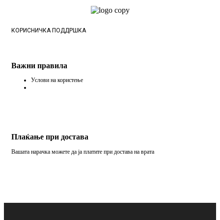
КОРИСНИЧКА ПОДДРШКА
Важни правила
Услови на користење
Плаќање при достава
Вашата нарачка можете да ја платите при достава на врата