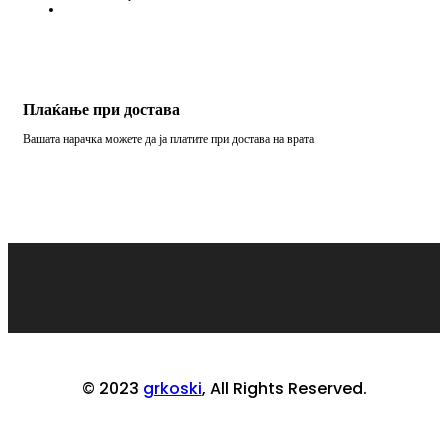
Плаќање при достава
Вашата нарачка можете да ја платите при достава на врата
© 2023
grkoski
, All Rights Reserved.