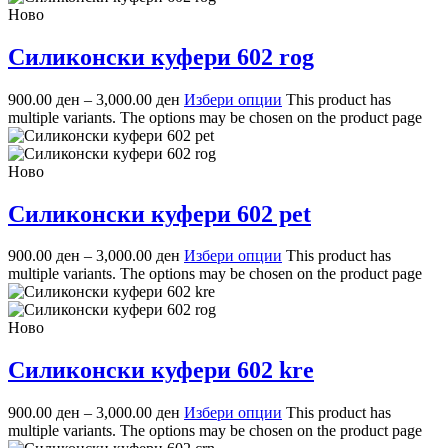
Ново
Силиконски куфери 602 rog
900.00
ден
–
3,000.00
ден
Избери опции
This product has
multiple variants. The options may be chosen on the product page
Ново
Силиконски куфери 602 pet
900.00
ден
–
3,000.00
ден
Избери опции
This product has
multiple variants. The options may be chosen on the product page
Ново
Силиконски куфери 602 kre
900.00
ден
–
3,000.00
ден
Избери опции
This product has
multiple variants. The options may be chosen on the product page