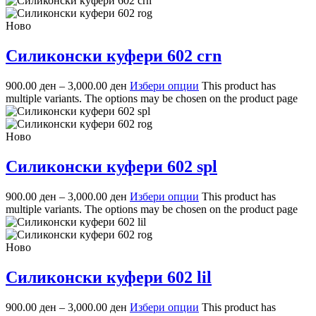
Ново
Силиконски куфери 602 crn
900.00
ден
–
3,000.00
ден
Избери опции
This product has
multiple variants. The options may be chosen on the product page
Ново
Силиконски куфери 602 spl
900.00
ден
–
3,000.00
ден
Избери опции
This product has
multiple variants. The options may be chosen on the product page
Ново
Силиконски куфери 602 lil
900.00
ден
–
3,000.00
ден
Избери опции
This product has