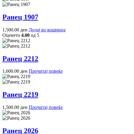
Ранец 1907
1,500.00
ден
Додај во кошница
Оценето
4.00
од 5
Ранец 2212
1,600.00
ден
Прочитај повеќе
Ранец 2219
1,500.00
ден
Прочитај повеќе
Ранец 2026