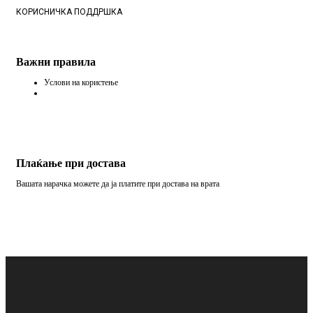
КОРИСНИЧКА ПОДДРШКА
Важни правила
Услови на користење
Плаќање при достава
Вашата нарачка можете да ја платите при достава на врата