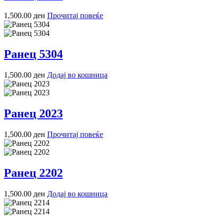
1,500.00
ден
Прочитај повеќе
Ранец 5304
1,500.00
ден
Додај во кошница
Ранец 2023
1,500.00
ден
Прочитај повеќе
Ранец 2202
1,500.00
ден
Додај во кошница