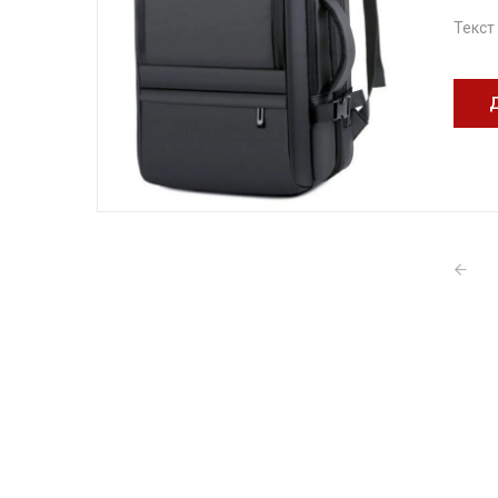
Текст