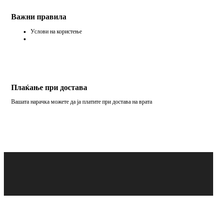
Важни правила
Услови на користење
Плаќање при достава
Вашата нарачка можете да ја платите при достава на врата