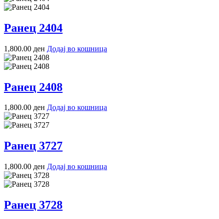
Ранец 2404
1,800.00
ден
Додај во кошница
Ранец 2408
1,800.00
ден
Додај во кошница
Ранец 3727
1,800.00
ден
Додај во кошница
Ранец 3728