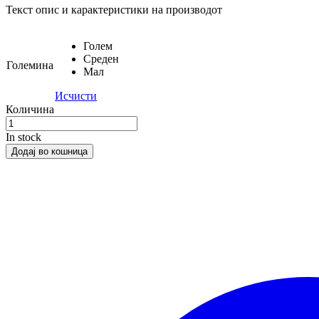
Текст опис и карактеристики на производот
Голем
Среден
Големина
Мал
Исчисти
Количина
In stock
Додај во кошница