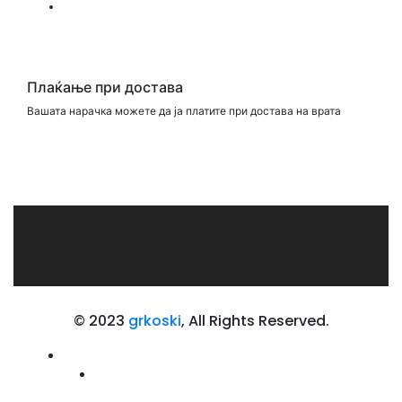
Плаќање при достава
Вашата нарачка можете да ја платите при достава на врата
© 2023
grkoski
, All Rights Reserved.