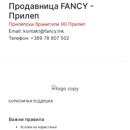
Продавница FANCY -
Прилеп
Прилепски бранители 90 Прилеп
Email: kontakt@fancy.mk
Телефон: +389 78 807 502
КОРИСНИЧКА ПОДДРШКА
Важни правила
Услови на користење