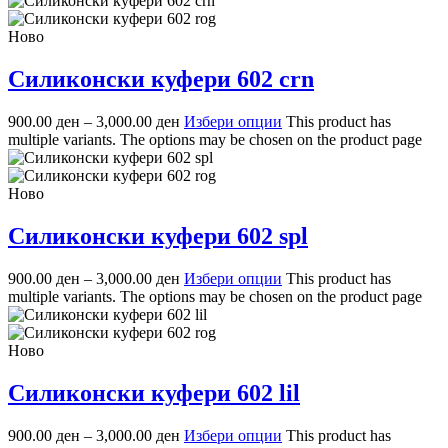
Ново
Силиконски куфери 602 crn
900.00
ден
–
3,000.00
ден
Избери опции
This product has
multiple variants. The options may be chosen on the product page
Ново
Силиконски куфери 602 spl
900.00
ден
–
3,000.00
ден
Избери опции
This product has
multiple variants. The options may be chosen on the product page
Ново
Силиконски куфери 602 lil
900.00
ден
–
3,000.00
ден
Избери опции
This product has