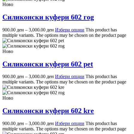
Ново
Силиконски куфери 602 rog
900.00
ден
–
3,000.00
ден
Избери опции
This product has
multiple variants. The options may be chosen on the product page
Ново
Силиконски куфери 602 pet
900.00
ден
–
3,000.00
ден
Избери опции
This product has
multiple variants. The options may be chosen on the product page
Ново
Силиконски куфери 602 kre
900.00
ден
–
3,000.00
ден
Избери опции
This product has
multiple variants. The options may be chosen on the product page