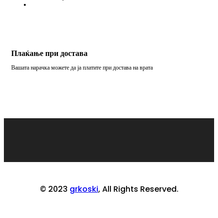
Плаќање при достава
Вашата нарачка можете да ја платите при достава на врата
© 2023
grkoski
, All Rights Reserved.