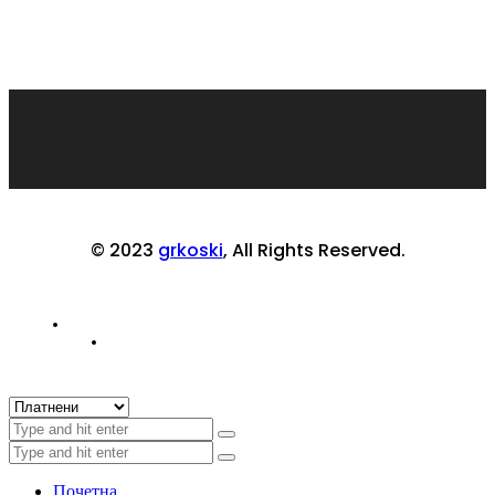
© 2023
grkoski
, All Rights Reserved.
Почетна