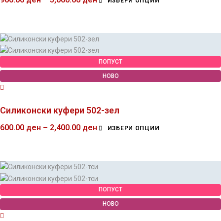
ИЗБЕРИ ОПЦИИ
ПОПУСТ
НОВО
Силиконски куфери 502-зел
600.00
ден
–
2,400.00
ден
ИЗБЕРИ ОПЦИИ
ПОПУСТ
НОВО