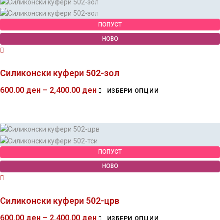
ПОПУСТ
НОВО
Силиконски куфери 502-зол
600.00
ден
–
2,400.00
ден
ИЗБЕРИ ОПЦИИ
ПОПУСТ
НОВО
Силиконски куфери 502-црв
600.00
ден
–
2,400.00
ден
ИЗБЕРИ ОПЦИИ