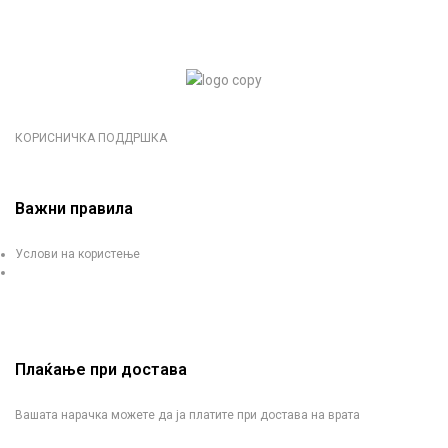
КОРИСНИЧКА ПОДДРШКА
Важни правила
Услови на користење
Плаќање при достава
Вашата нарачка можете да ја платите при достава на врата