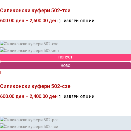
Силиконски куфери 502-тси
600.00
ден
–
2,600.00
ден
ИЗБЕРИ ОПЦИИ
ПОПУСТ
НОВО
Силиконски куфери 502-сзе
600.00
ден
–
2,400.00
ден
ИЗБЕРИ ОПЦИИ