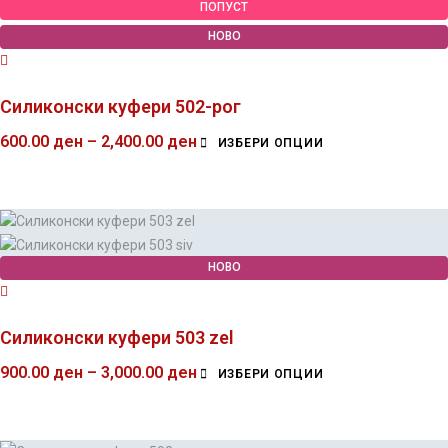
ПОПУСТ
НОВО
Силиконски куфери 502-рог
600.00
ден
–
2,400.00
ден
ИЗБЕРИ ОПЦИИ
НОВО
Силиконски куфери 503 zel
900.00
ден
–
3,000.00
ден
ИЗБЕРИ ОПЦИИ