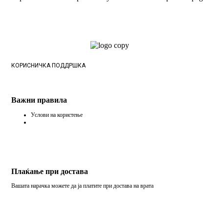
КОРИСНИЧКА ПОДДРШКА
Важни правила
Услови на користење
Плаќање при достава
Вашата нарачка можете да ја платите при достава на врата