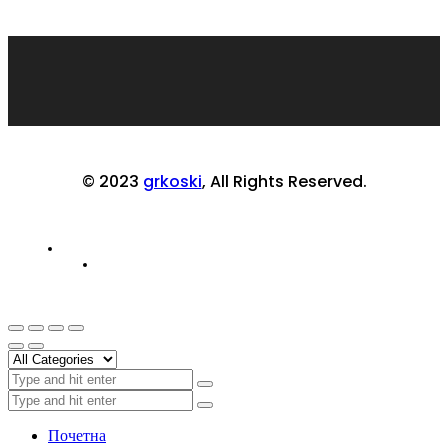
© 2023
grkoski
, All Rights Reserved.
Почетна