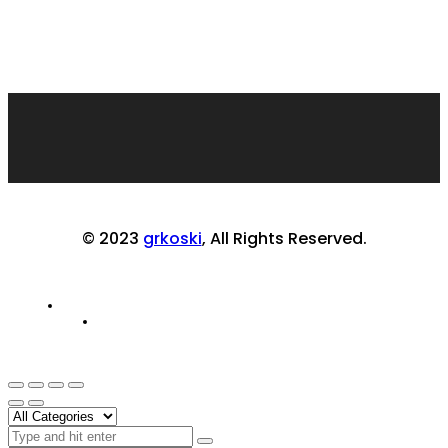
© 2023
grkoski
, All Rights Reserved.