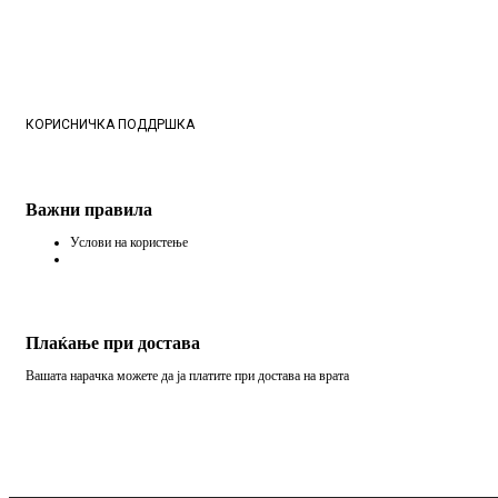
КОРИСНИЧКА ПОДДРШКА
Важни правила
Услови на користење
Плаќање при достава
Вашата нарачка можете да ја платите при достава на врата