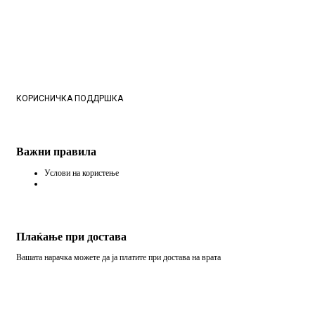
КОРИСНИЧКА ПОДДРШКА
Важни правила
Услови на користење
Плаќање при достава
Вашата нарачка можете да ја платите при достава на врата